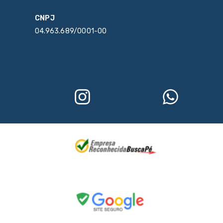
CNPJ
04.963.689/0001-00