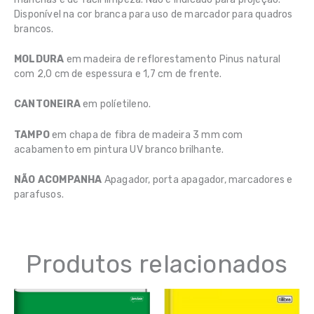
Disponível na cor branca para uso de marcador para quadros
brancos.
MOLDURA
em madeira de reflorestamento Pinus natural
com 2,0 cm de espessura e 1,7 cm de frente.
CANTONEIRA
em políetileno.
TAMPO
em chapa de fibra de madeira 3 mm com
acabamento em pintura UV branco brilhante.
NÃO ACOMPANHA
Apagador, porta apagador, marcadores e
parafusos.
Produtos relacionados