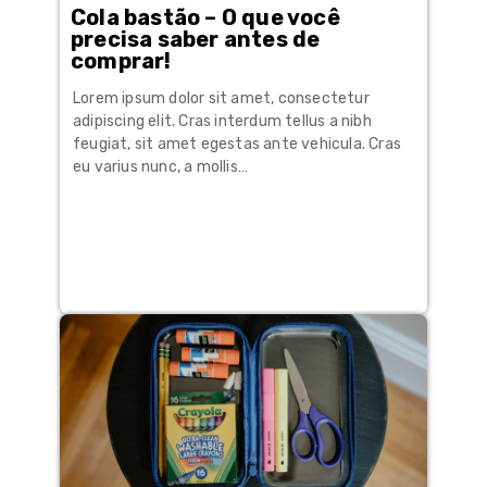
Cola bastão – O que você
precisa saber antes de
comprar!
Lorem ipsum dolor sit amet, consectetur
adipiscing elit. Cras interdum tellus a nibh
feugiat, sit amet egestas ante vehicula. Cras
eu varius nunc, a mollis…