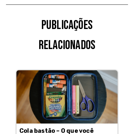
Publicações
Relacionados
Cola bastão – O que você