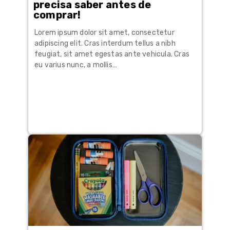
precisa saber antes de
comprar!
Lorem ipsum dolor sit amet, consectetur
adipiscing elit. Cras interdum tellus a nibh
feugiat, sit amet egestas ante vehicula. Cras
eu varius nunc, a mollis…