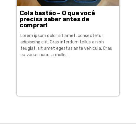
Cola bastão – O que você
precisa saber antes de
comprar!
Lorem ipsum dolor sit amet, consectetur
adipiscing elit. Cras interdum tellus a nibh
feugiat, sit amet egestas ante vehicula. Cras
eu varius nunc, a mollis…