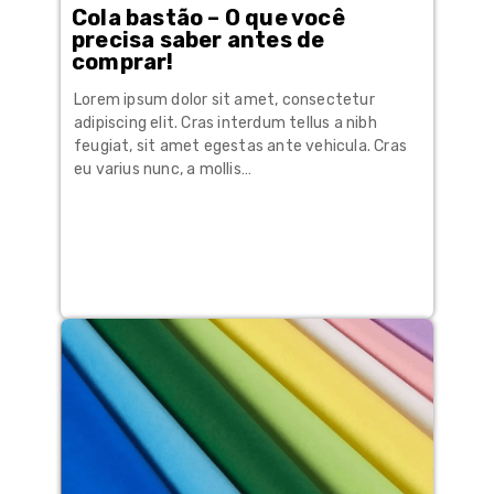
Cola bastão – O que você
precisa saber antes de
comprar!
Lorem ipsum dolor sit amet, consectetur
adipiscing elit. Cras interdum tellus a nibh
feugiat, sit amet egestas ante vehicula. Cras
eu varius nunc, a mollis…