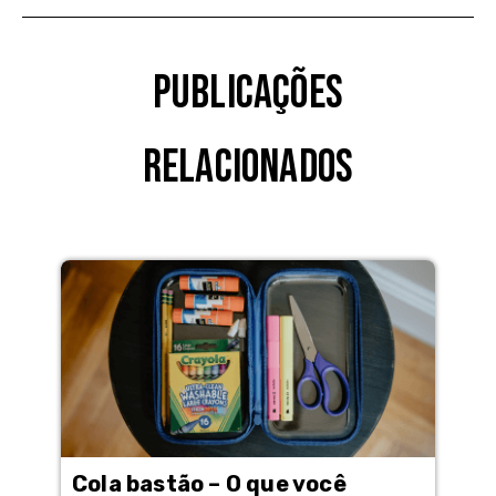
Publicações
Relacionados
Cola bastão – O que você