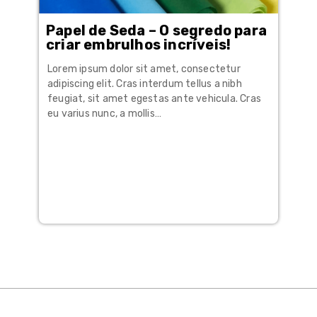
Papel de Seda – O segredo para
criar embrulhos incríveis!
Lorem ipsum dolor sit amet, consectetur
adipiscing elit. Cras interdum tellus a nibh
feugiat, sit amet egestas ante vehicula. Cras
eu varius nunc, a mollis…