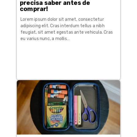
precisa saber antes de
comprar!
Lorem ipsum dolor sit amet, consectetur
adipiscing elit. Cras interdum tellus a nibh
feugiat, sit amet egestas ante vehicula. Cras
eu varius nunc, a mollis…